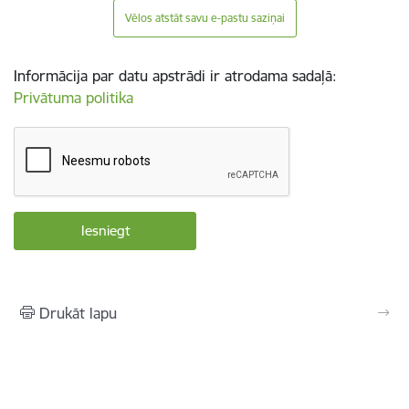
Vēlos atstāt savu e-pastu saziņai
Informācija par datu apstrādi ir atrodama sadaļā:
Privātuma politika
Drukāt lapu