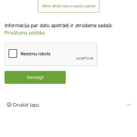
Vēlos atstāt savu e-pastu saziņai
Informācija par datu apstrādi ir atrodama sadaļā:
Privātuma politika
Drukāt lapu