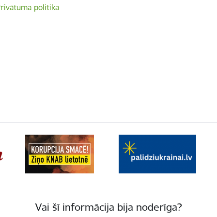
rivātuma politika
Vai šī informācija bija noderīga?