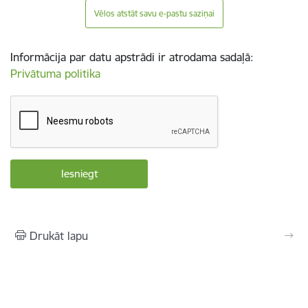
Vēlos atstāt savu e-pastu saziņai
Informācija par datu apstrādi ir atrodama sadaļā:
Privātuma politika
Drukāt lapu