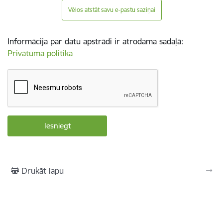
Vēlos atstāt savu e-pastu saziņai
Informācija par datu apstrādi ir atrodama sadaļā:
Privātuma politika
Drukāt lapu