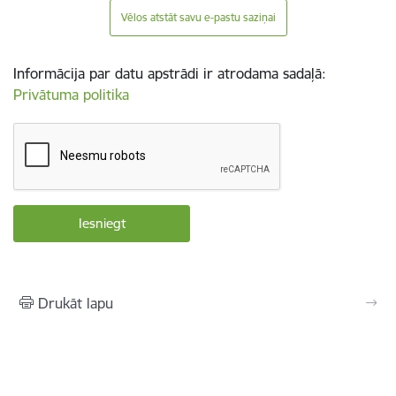
Vēlos atstāt savu e-pastu saziņai
Informācija par datu apstrādi ir atrodama sadaļā:
Privātuma politika
Drukāt lapu