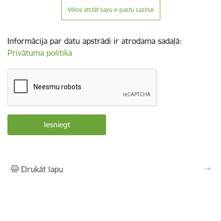
Vēlos atstāt savu e-pastu saziņai
Informācija par datu apstrādi ir atrodama sadaļā:
Privātuma politika
Drukāt lapu