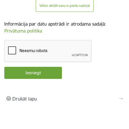
Vēlos atstāt savu e-pastu saziņai
Informācija par datu apstrādi ir atrodama sadaļā:
Privātuma politika
Drukāt lapu